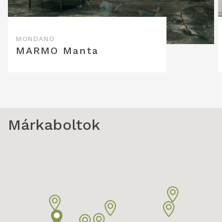
MARMO Manta
Márkaboltok