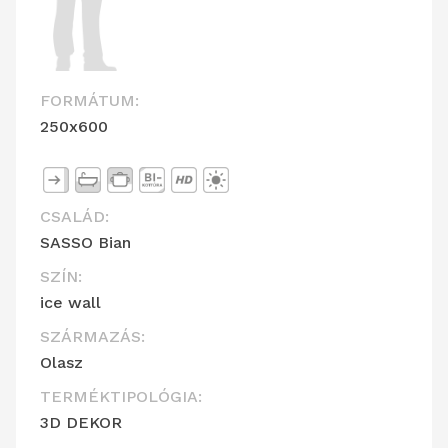
FORMÁTUM:
250x600
CSALÁD:
SASSO Bian
SZÍN:
ice wall
SZÁRMAZÁS:
Olasz
TERMÉKTIPOLÓGIA:
3D DEKOR