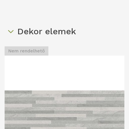
Dekor elemek
Nem rendelhető