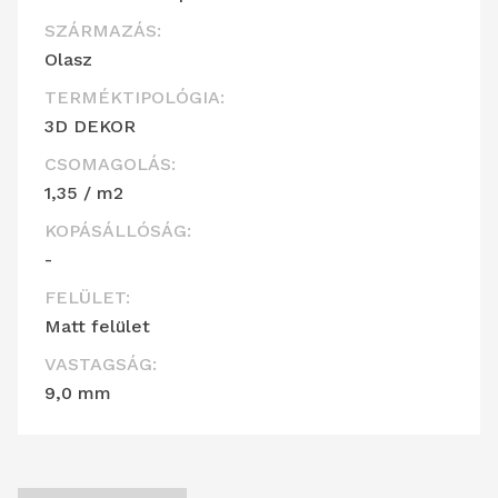
SZÁRMAZÁS:
Olasz
TERMÉKTIPOLÓGIA:
3D DEKOR
CSOMAGOLÁS:
1,35 / m2
KOPÁSÁLLÓSÁG:
-
FELÜLET:
Matt felület
VASTAGSÁG:
9,0 mm