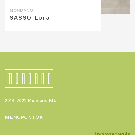
SASSO Lora
2014-2022 Mondano Kft.
MENÜPONTOK
Látványtervezés