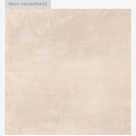
Nem rendelhető