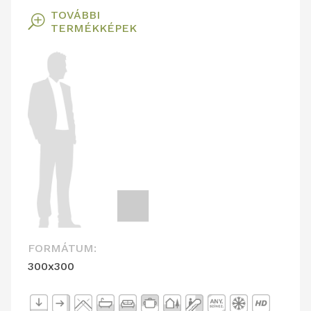
TOVÁBBI
T
TERMÉKKÉPEK
FORMÁTUM:
300x300