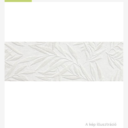
A kép illusztráció