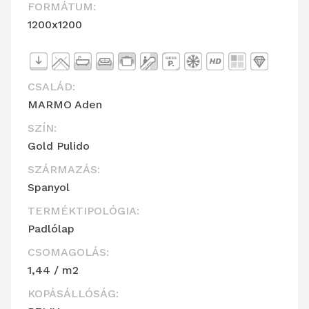
FORMÁTUM:
1200x1200
CSALÁD:
MARMO Aden
SZÍN:
Gold Pulido
SZÁRMAZÁS:
Spanyol
TERMÉKTIPOLÓGIA:
Padlólap
CSOMAGOLÁS:
1,44 / m2
KOPÁSÁLLÓSÁG: