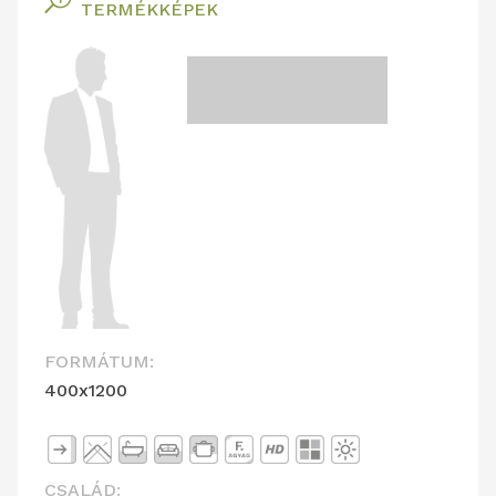
TERMÉKKÉPEK
FORMÁTUM:
400x1200
CSALÁD: