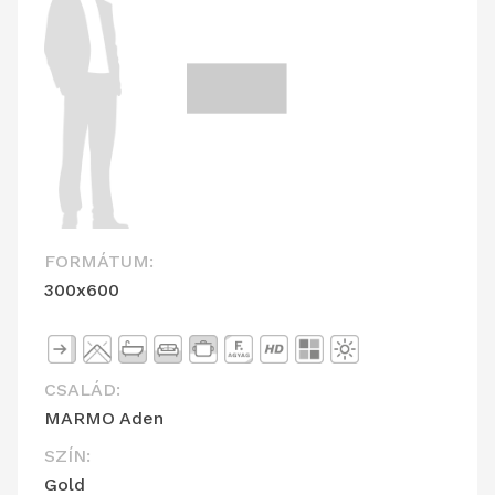
FORMÁTUM:
300x600
CSALÁD:
MARMO Aden
SZÍN:
Gold