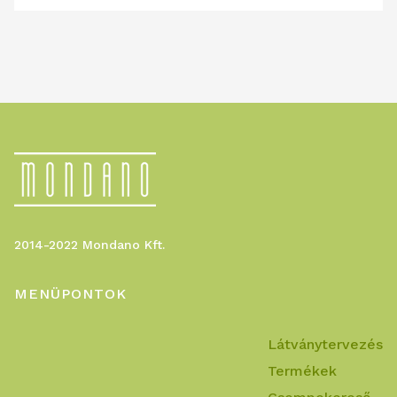
2014-2022 Mondano Kft.
MENÜPONTOK
Látványtervezés
Termékek