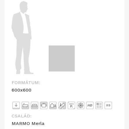
FORMÁTUM:
600x600
CSALÁD:
MARMO Merla