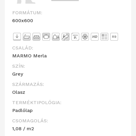
FORMÁTUM:
600x600
CSALÁD:
MARMO Merla
SZÍN:
Grey
SZÁRMAZÁS:
Olasz
TERMÉKTIPOLÓGIA:
Padlólap
CSOMAGOLÁS:
1,08 / m2