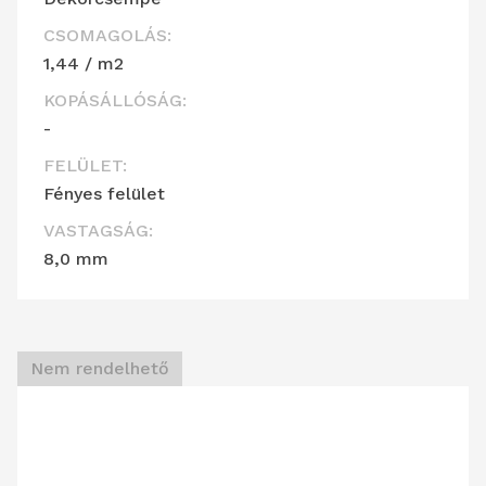
CSOMAGOLÁS:
1,44 / m2
KOPÁSÁLLÓSÁG:
-
FELÜLET:
Fényes felület
VASTAGSÁG:
8,0 mm
Nem rendelhető