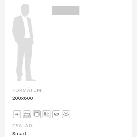
FORMÁTUM:
200x600
CSALÁD:
Smart