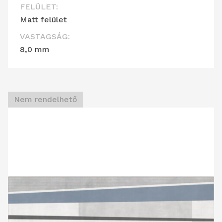
FELÜLET:
Matt felület
VASTAGSÁG:
8,0 mm
Nem rendelhető