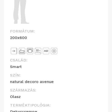
FORMÁTUM:
200x600
CSALÁD:
Smart
SZÍN:
natural decoro avenue
SZÁRMAZÁS:
Olasz
TERMÉKTIPOLÓGIA:
Dekorcsempe