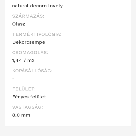
natural decoro lovely
SZÁRMAZÁS:
Olasz
TERMÉKTIPOLÓGIA:
Dekorcsempe
CSOMAGOLÁS:
1,44 / m2
KOPÁSÁLLÓSÁG:
-
FELÜLET:
Fényes felület
VASTAGSÁG:
8,0 mm