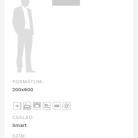
FORMÁTUM:
200x600
CSALÁD:
Smart
SZÍN: