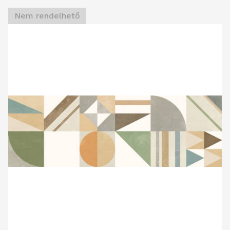
Nem rendelhető