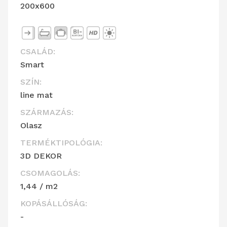
200x600
CSALÁD:
Smart
SZÍN:
line mat
SZÁRMAZÁS:
Olasz
TERMÉKTIPOLÓGIA:
3D DEKOR
CSOMAGOLÁS:
1,44 / m2
KOPÁSÁLLÓSÁG:
-