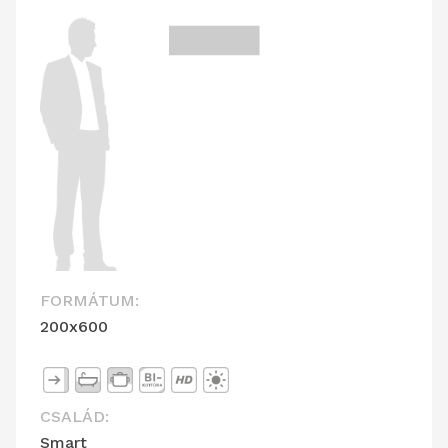
FORMÁTUM:
200x600
CSALÁD:
Smart