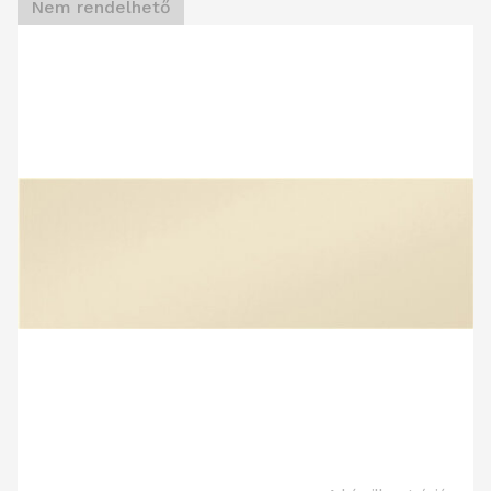
Nem rendelhető