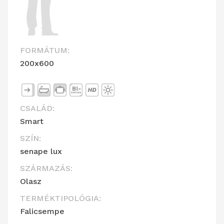
FORMÁTUM:
200x600
CSALÁD:
Smart
SZÍN:
senape lux
SZÁRMAZÁS:
Olasz
TERMÉKTIPOLÓGIA:
Falicsempe