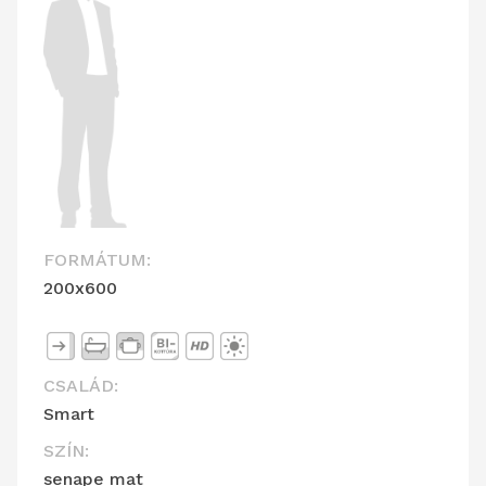
FORMÁTUM:
200x600
CSALÁD:
Smart
SZÍN:
senape mat