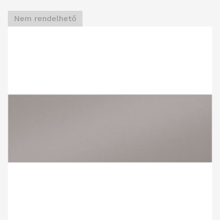
Nem rendelhető