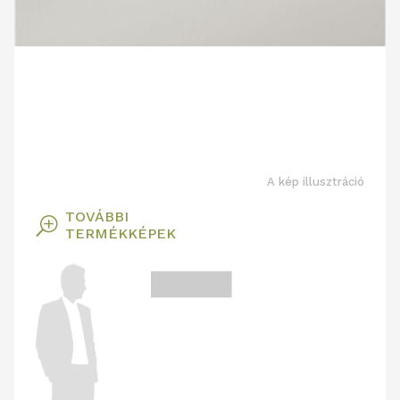
A kép illusztráció
TOVÁBBI
T
TERMÉKKÉPEK