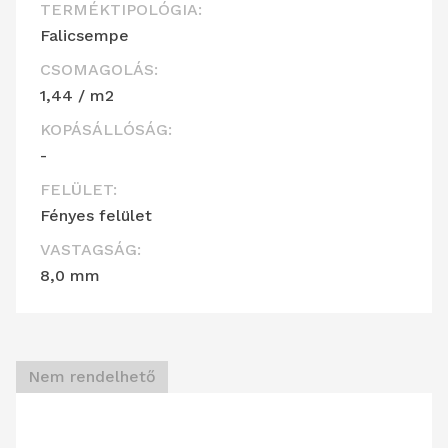
TERMÉKTIPOLÓGIA:
Falicsempe
CSOMAGOLÁS:
1,44 / m2
KOPÁSÁLLÓSÁG:
-
FELÜLET:
Fényes felület
VASTAGSÁG:
8,0 mm
Nem rendelhető