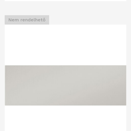
Nem rendelhető