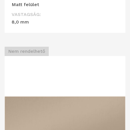
Matt felület
VASTAGSÁG:
8,0 mm
Nem rendelhető