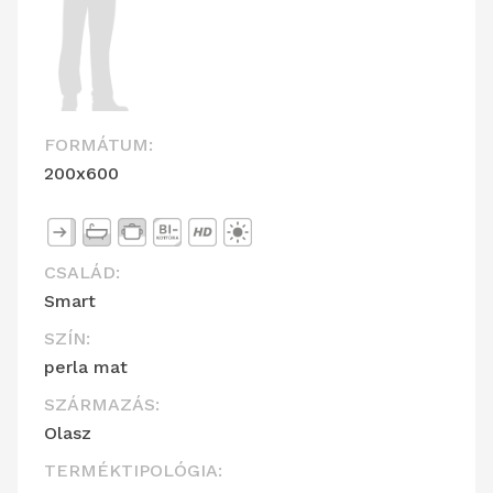
FORMÁTUM:
200x600
CSALÁD:
Smart
SZÍN:
perla mat
SZÁRMAZÁS:
Olasz
TERMÉKTIPOLÓGIA: