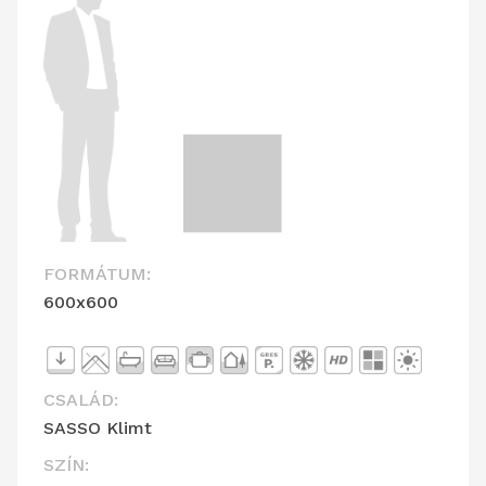
FORMÁTUM:
600x600
CSALÁD:
SASSO Klimt
SZÍN: