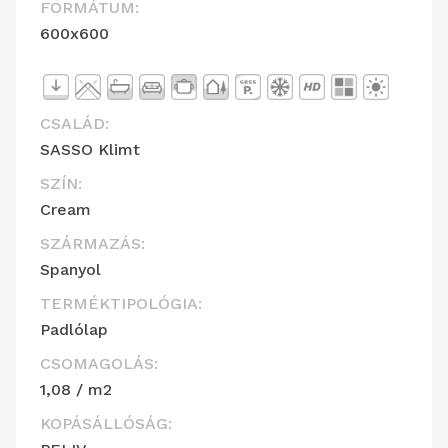
FORMÁTUM:
600x600
CSALÁD:
SASSO Klimt
SZÍN:
Cream
SZÁRMAZÁS:
Spanyol
TERMÉKTIPOLÓGIA:
Padlólap
CSOMAGOLÁS:
1,08 / m2
KOPÁSÁLLÓSÁG: