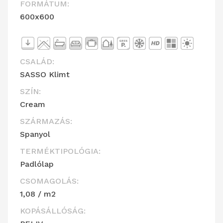
FORMÁTUM:
600x600
CSALÁD:
SASSO Klimt
SZÍN:
Cream
SZÁRMAZÁS:
Spanyol
TERMÉKTIPOLÓGIA:
Padlólap
CSOMAGOLÁS:
1,08 / m2
KOPÁSÁLLÓSÁG: