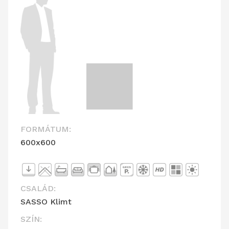
FORMÁTUM:
600x600
CSALÁD:
SASSO Klimt
SZÍN: