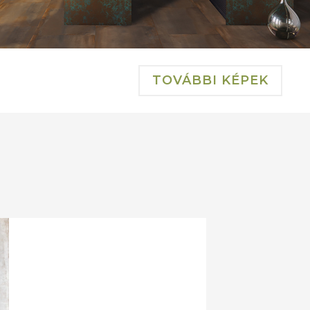
TOVÁBBI KÉPEK