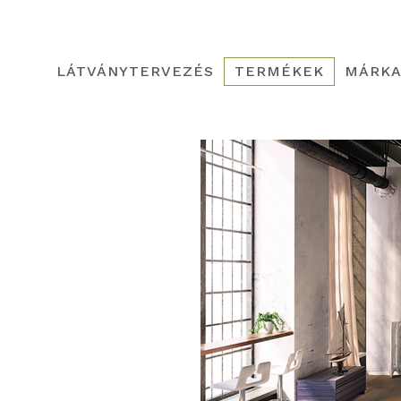
LÁTVÁNYTERVEZÉS
TERMÉKEK
MÁRKA