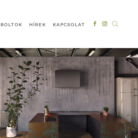
BOLTOK
HÍREK
KAPCSOLAT