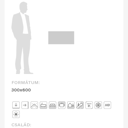
FORMÁTUM:
300x600
CSALÁD: