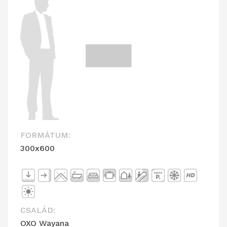
FORMÁTUM:
300x600
CSALÁD:
OXO Wayana