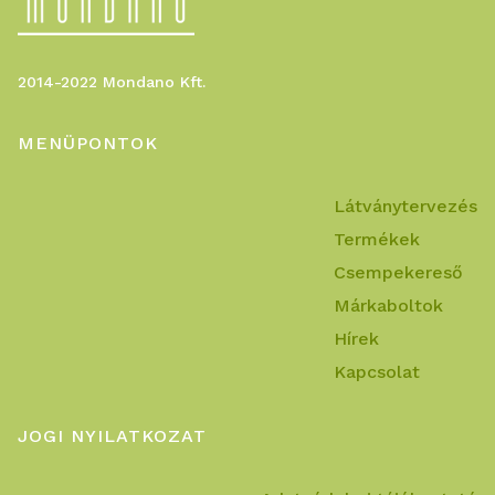
2014-2022 Mondano Kft.
MENÜPONTOK
Látványtervezés
Termékek
Csempekereső
Márkaboltok
Hírek
Kapcsolat
JOGI NYILATKOZAT