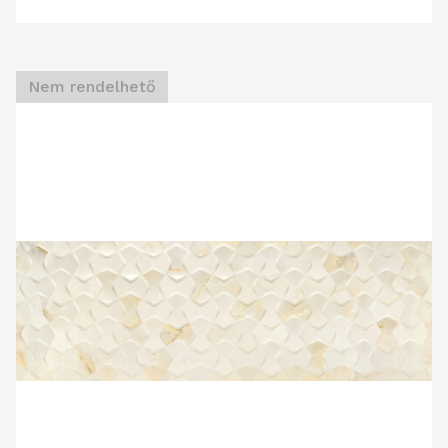
Nem rendelhető