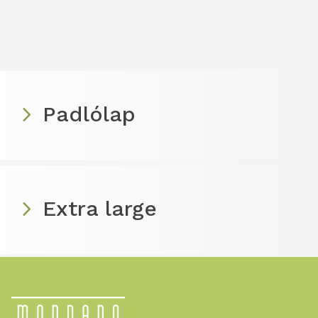
Padlólap
Extra large