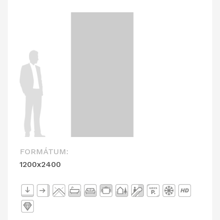
FORMÁTUM:
1200x2400