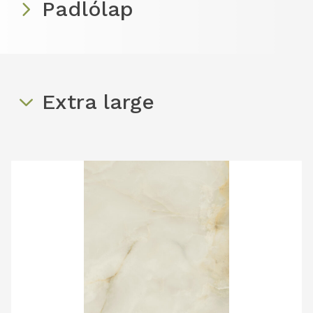
Padlólap
Extra large