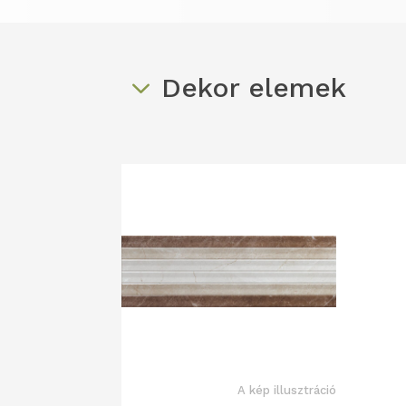
Dekor elemek
A kép illusztráció