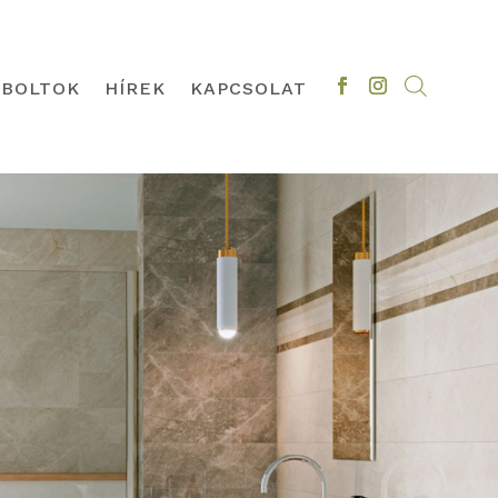
BOLTOK
HÍREK
KAPCSOLAT