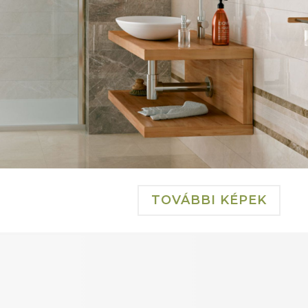
TOVÁBBI KÉPEK