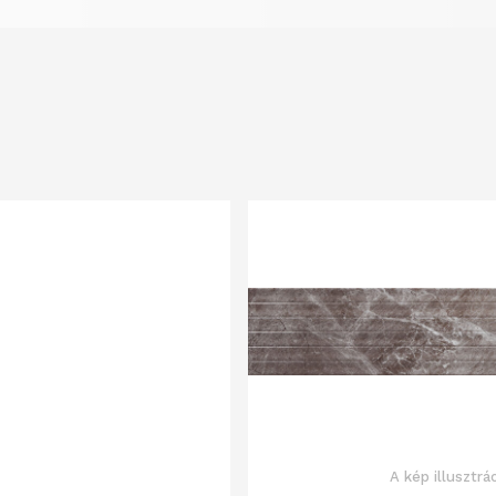
A kép illusztrá