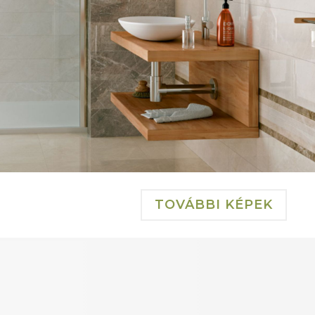
TOVÁBBI KÉPEK