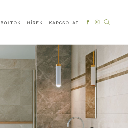
BOLTOK
HÍREK
KAPCSOLAT