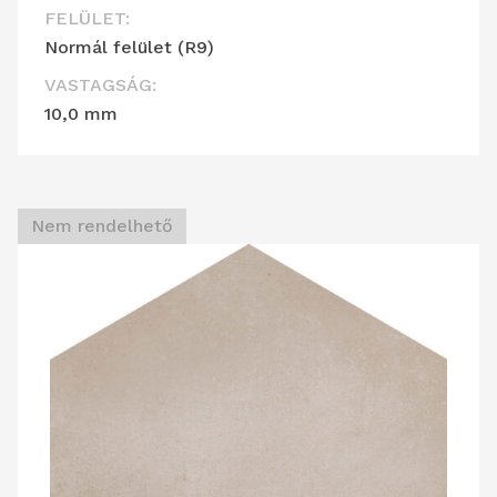
FELÜLET:
Normál felület (R9)
VASTAGSÁG:
10,0 mm
Nem rendelhető