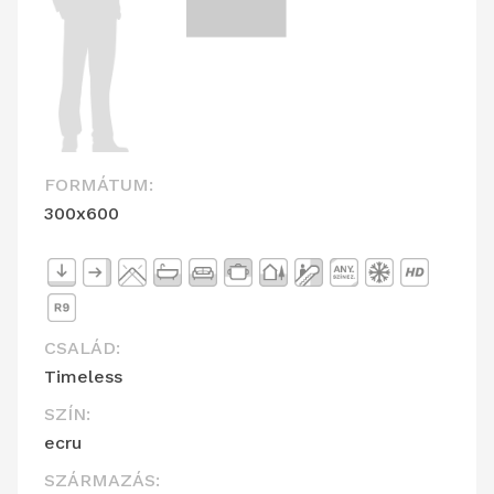
FORMÁTUM:
300x600
CSALÁD:
Timeless
SZÍN:
ecru
SZÁRMAZÁS: