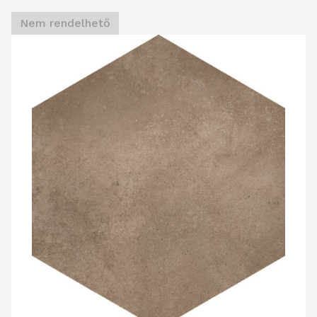
Nem rendelhető