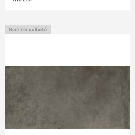
Nem rendelhető