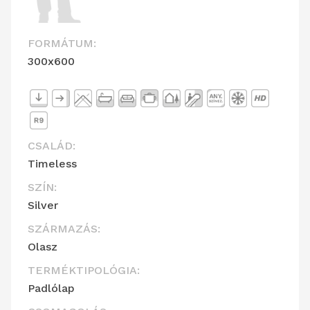
FORMÁTUM:
300x600
CSALÁD:
Timeless
SZÍN:
Silver
SZÁRMAZÁS:
Olasz
TERMÉKTIPOLÓGIA:
Padlólap