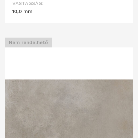
VASTAGSÁG:
10,0 mm
Nem rendelhető