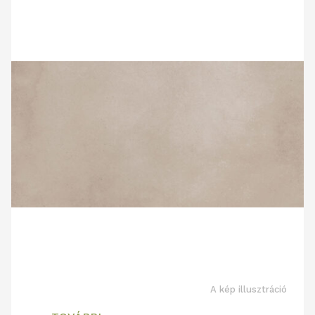
A kép illusztráció