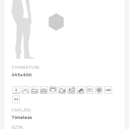
FORMÁTUM:
345x400
CSALÁD:
Timeless
SZÍN: