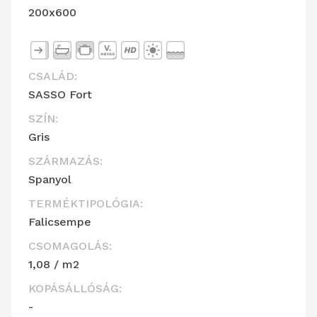
200x600
CSALÁD:
SASSO Fort
SZÍN:
Gris
SZÁRMAZÁS:
Spanyol
TERMÉKTIPOLÓGIA:
Falicsempe
CSOMAGOLÁS:
1,08 / m2
KOPÁSÁLLÓSÁG:
-