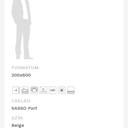
FORMÁTUM:
200x600
CSALÁD:
SASSO Fort
SZÍN:
Beige