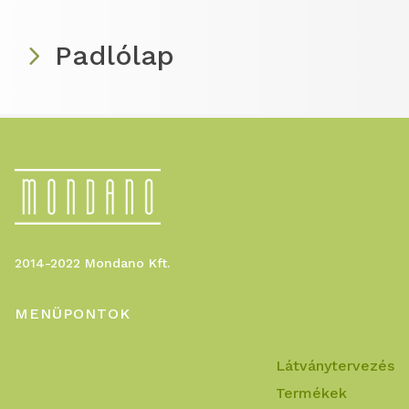
Padlólap
2014-2022 Mondano Kft.
MENÜPONTOK
Látványtervezés
Termékek