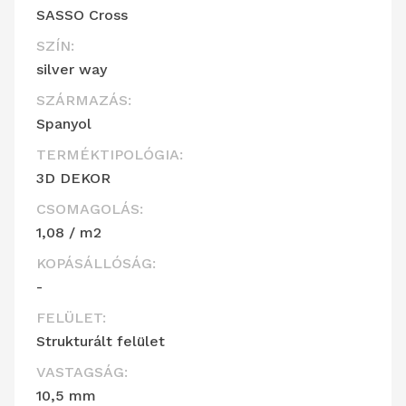
SASSO Cross
SZÍN:
silver way
SZÁRMAZÁS:
Spanyol
TERMÉKTIPOLÓGIA:
3D DEKOR
CSOMAGOLÁS:
1,08 / m2
KOPÁSÁLLÓSÁG:
-
FELÜLET:
Strukturált felület
VASTAGSÁG:
10,5 mm