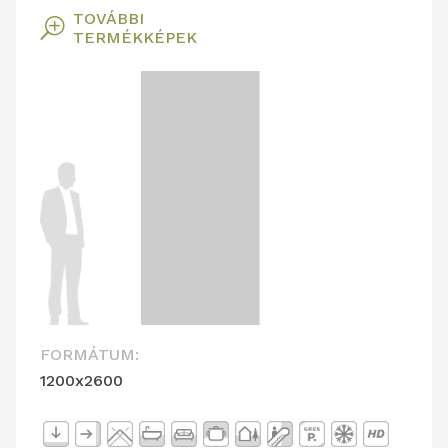
TOVÁBBI
T
TERMÉKKÉPEK
FORMÁTUM:
1200x2600