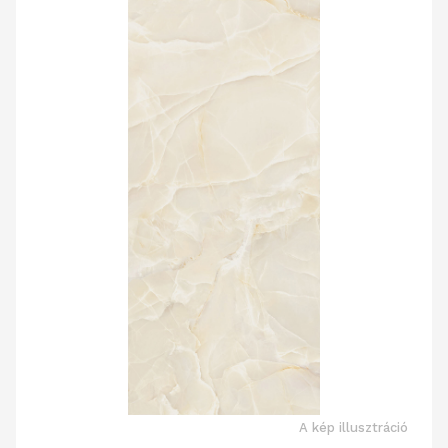
A kép illusztráció