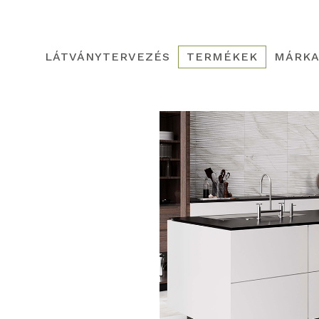
LÁTVÁNYTERVEZÉS
TERMÉKEK
MÁRKA