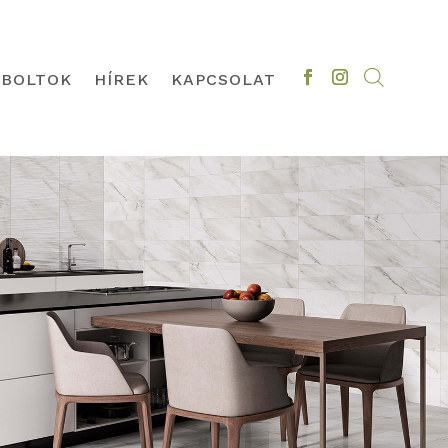
BOLTOK
HÍREK
KAPCSOLAT