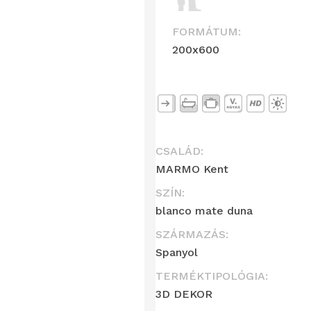
FORMÁTUM:
200x600
CSALÁD:
MARMO Kent
SZÍN:
blanco mate duna
SZÁRMAZÁS:
Spanyol
TERMÉKTIPOLÓGIA:
3D DEKOR