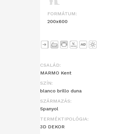
FORMÁTUM:
200x600
CSALÁD:
MARMO Kent
SZÍN:
blanco brillo duna
SZÁRMAZÁS:
Spanyol
TERMÉKTIPOLÓGIA:
3D DEKOR