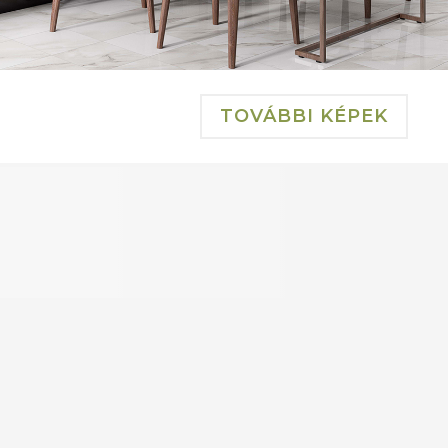
TOVÁBBI KÉPEK