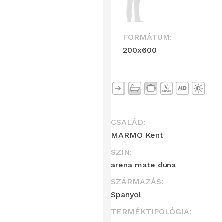
FORMÁTUM:
200x600
CSALÁD:
MARMO Kent
SZÍN:
arena mate duna
SZÁRMAZÁS:
Spanyol
TERMÉKTIPOLÓGIA: