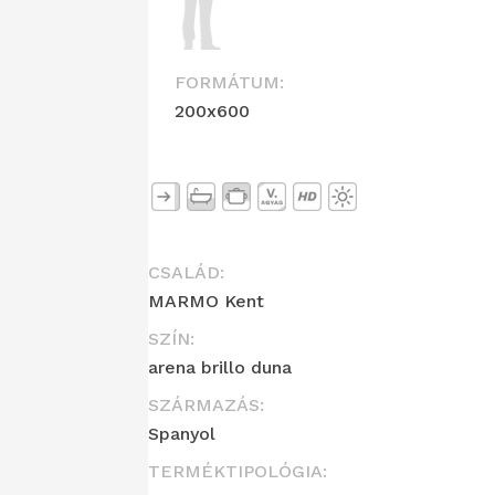
FORMÁTUM:
200x600
CSALÁD:
MARMO Kent
SZÍN:
arena brillo duna
SZÁRMAZÁS:
Spanyol
TERMÉKTIPOLÓGIA: