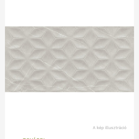
A kép illusztráció