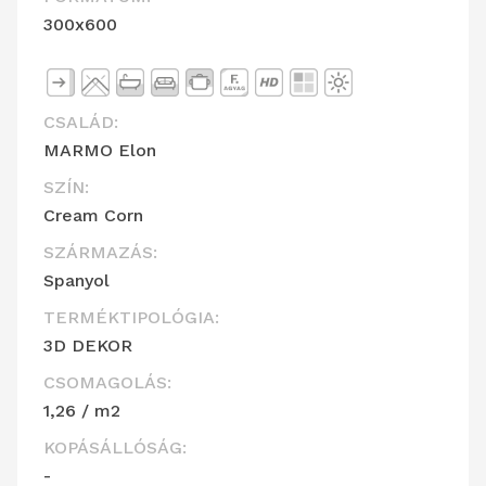
300x600
CSALÁD:
MARMO Elon
SZÍN:
Cream Corn
SZÁRMAZÁS:
Spanyol
TERMÉKTIPOLÓGIA:
3D DEKOR
CSOMAGOLÁS:
1,26 / m2
KOPÁSÁLLÓSÁG:
-