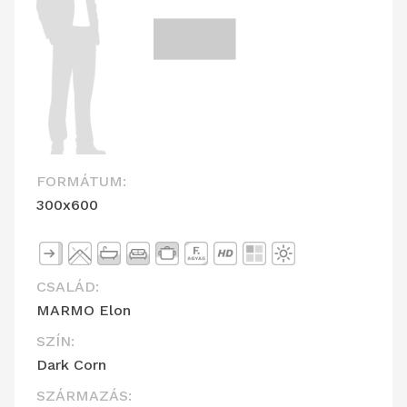
FORMÁTUM:
300x600
CSALÁD:
MARMO Elon
SZÍN:
Dark Corn
SZÁRMAZÁS: