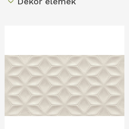
Dekor elemek