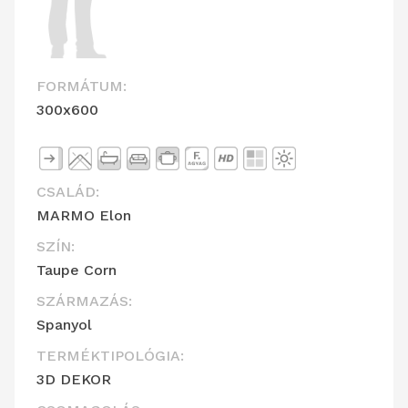
FORMÁTUM:
300x600
CSALÁD:
MARMO Elon
SZÍN:
Taupe Corn
SZÁRMAZÁS:
Spanyol
TERMÉKTIPOLÓGIA:
3D DEKOR