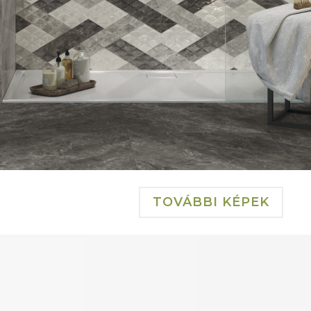
TOVÁBBI KÉPEK