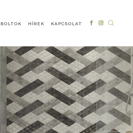
BOLTOK
HÍREK
KAPCSOLAT