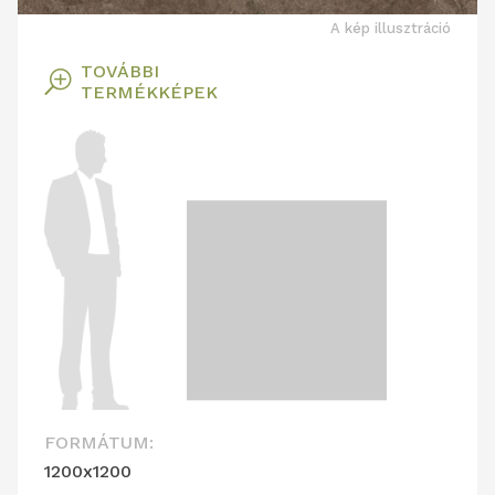
A kép illusztráció
TOVÁBBI
T
TERMÉKKÉPEK
FORMÁTUM:
1200x1200