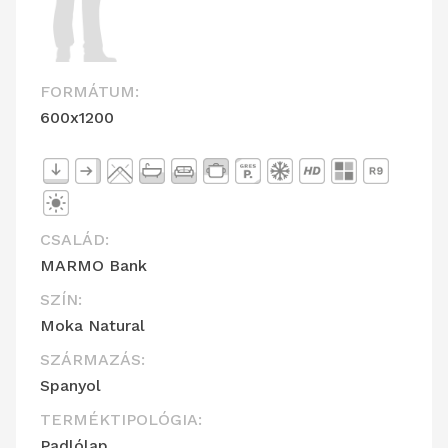
FORMÁTUM:
600x1200
CSALÁD:
MARMO Bank
SZÍN:
Moka Natural
SZÁRMAZÁS:
Spanyol
TERMÉKTIPOLÓGIA:
Padlólap