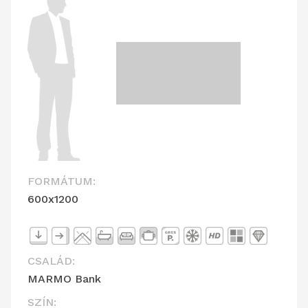
FORMÁTUM:
600x1200
CSALÁD:
MARMO Bank
SZÍN: