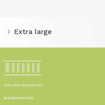
Extra large
2014-2022 Mondano Kft.
MENÜPONTOK