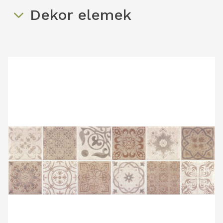
Dekor elemek