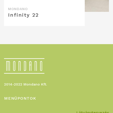
Infinity 22
2014-2022 Mondano Kft.
MENÜPONTOK
Látványtervezés