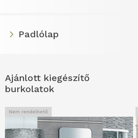
Padlólap
Ajánlott kiegészítő
burkolatok
Nem rendelhető