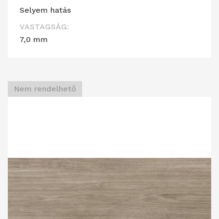
Selyem hatás
VASTAGSÁG:
7,0 mm
Nem rendelhető