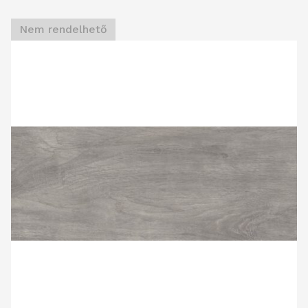
Nem rendelhető