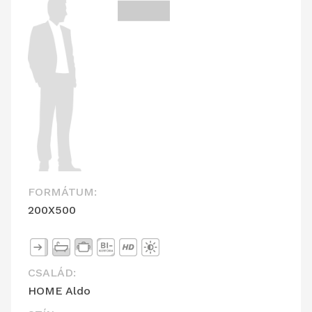
FORMÁTUM:
200X500
CSALÁD:
HOME Aldo