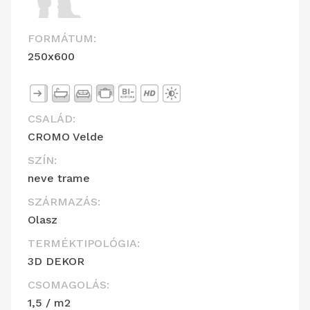
FORMÁTUM:
250x600
CSALÁD:
CROMO Velde
SZÍN:
neve trame
SZÁRMAZÁS:
Olasz
TERMÉKTIPOLÓGIA:
3D DEKOR
CSOMAGOLÁS:
1,5 / m2