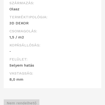
SZÁRMAZÁS:
Olasz
TERMÉKTIPOLÓGIA:
3D DEKOR
CSOMAGOLÁS:
1,5 / m2
KOPÁSÁLLÓSÁG:
-
FELÜLET:
Selyem hatás
VASTAGSÁG:
8,0 mm
Nem rendelhető