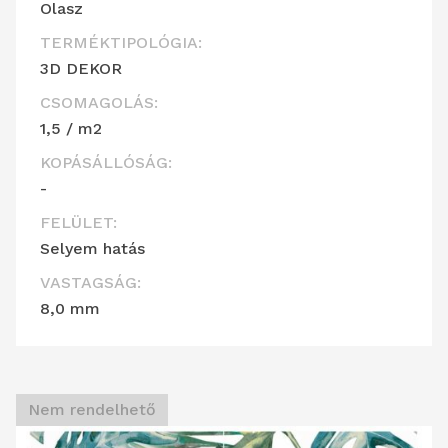
Olasz
TERMÉKTIPOLÓGIA:
3D DEKOR
CSOMAGOLÁS:
1,5 / m2
KOPÁSÁLLÓSÁG:
-
FELÜLET:
Selyem hatás
VASTAGSÁG:
8,0 mm
Nem rendelhető