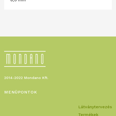
2014-2022 Mondano Kft.
MENÜPONTOK
Látványtervezés
Termékek