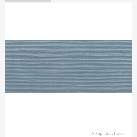
A kép illusztráció