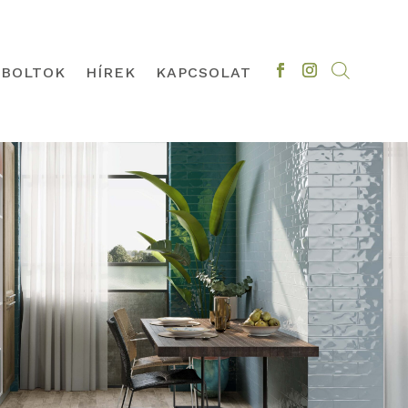
BOLTOK
HÍREK
KAPCSOLAT