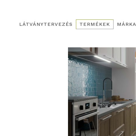
LÁTVÁNYTERVEZÉS
TERMÉKEK
MÁRKA