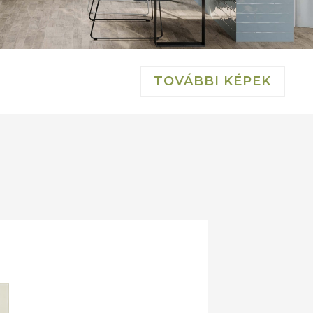
TOVÁBBI KÉPEK