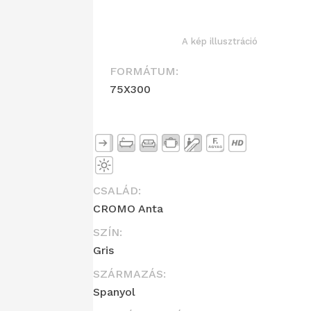
A kép illusztráció
FORMÁTUM:
75X300
CSALÁD:
CROMO Anta
SZÍN:
Gris
SZÁRMAZÁS:
Spanyol