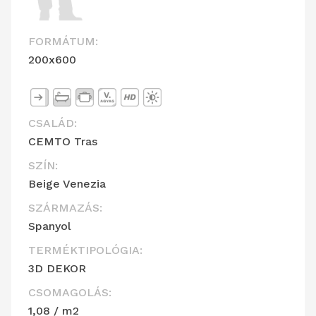
FORMÁTUM:
200x600
CSALÁD:
CEMTO Tras
SZÍN:
Beige Venezia
SZÁRMAZÁS:
Spanyol
TERMÉKTIPOLÓGIA:
3D DEKOR
CSOMAGOLÁS:
1,08 / m2