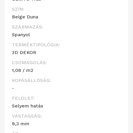
SZÍN:
Beige Duna
SZÁRMAZÁS:
Spanyol
TERMÉKTIPOLÓGIA:
3D DEKOR
CSOMAGOLÁS:
1,08 / m2
KOPÁSÁLLÓSÁG:
-
FELÜLET:
Selyem hatás
VASTAGSÁG:
9,3 mm