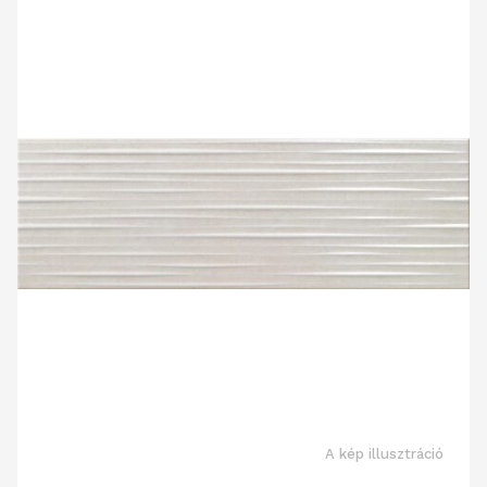
A kép illusztráció