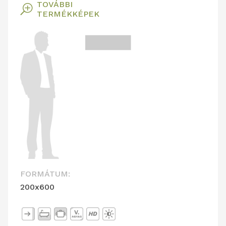
TOVÁBBI
T
TERMÉKKÉPEK
FORMÁTUM:
200x600