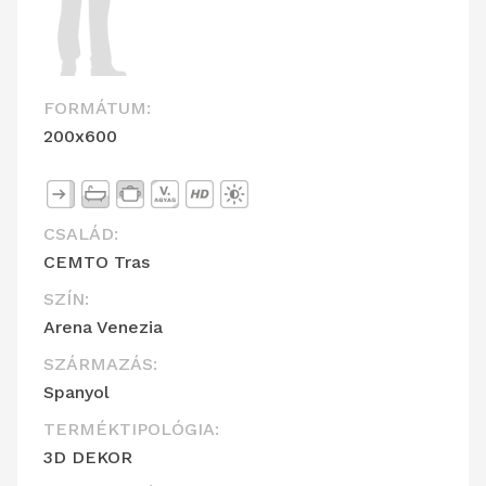
FORMÁTUM:
200x600
CSALÁD:
CEMTO Tras
SZÍN:
Arena Venezia
SZÁRMAZÁS:
Spanyol
TERMÉKTIPOLÓGIA:
3D DEKOR