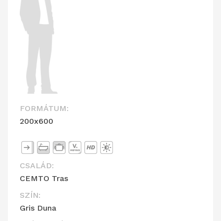
FORMÁTUM:
200x600
CSALÁD:
CEMTO Tras
SZÍN:
Gris Duna