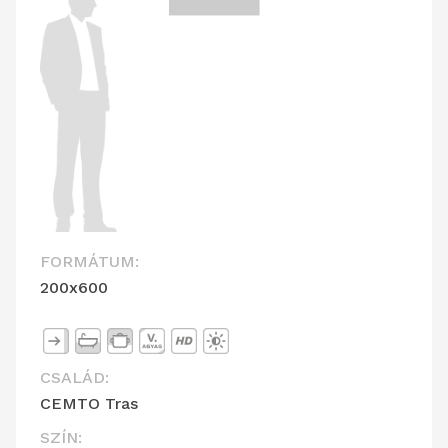
FORMÁTUM:
200x600
CSALÁD:
CEMTO Tras
SZÍN: