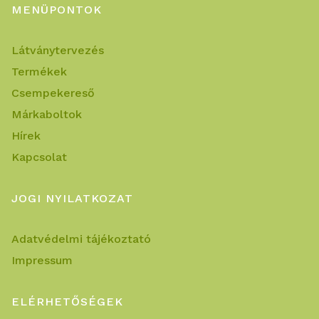
MENÜPONTOK
Látványtervezés
Termékek
Csempekereső
Márkaboltok
Hírek
Kapcsolat
JOGI NYILATKOZAT
Adatvédelmi tájékoztató
Impressum
ELÉRHETŐSÉGEK