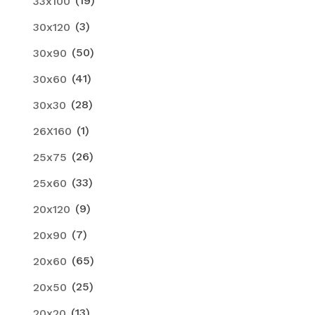
(19)
33x100
(3)
30x120
(50)
30x90
(41)
30x60
(28)
30x30
(1)
26X160
(26)
25x75
(33)
25x60
(9)
20x120
(7)
20x90
(65)
20x60
(25)
20x50
(13)
20x20