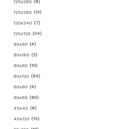
(8)
120x280
(13)
120x260
(7)
120x240
(24)
120x120
(4)
90x90
(2)
80x160
(10)
80x80
(65)
60x120
(4)
60x90
(80)
60x60
(6)
45x45
(15)
40x120