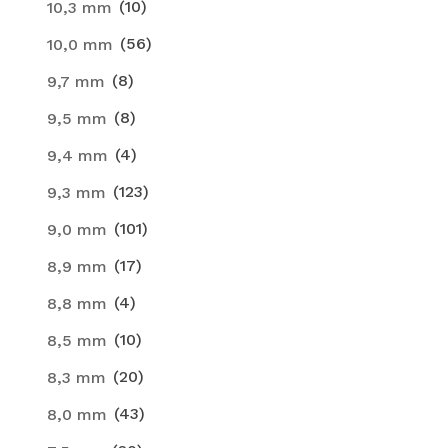
(10)
10,3 mm
(56)
10,0 mm
(8)
9,7 mm
(8)
9,5 mm
(4)
9,4 mm
(123)
9,3 mm
(101)
9,0 mm
(17)
8,9 mm
(4)
8,8 mm
(10)
8,5 mm
(20)
8,3 mm
(43)
8,0 mm